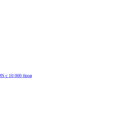
S с 10 000 броя