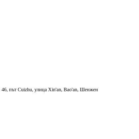
 46, път Cuizhu, улица Xin'an, Bao'an, Шенжен