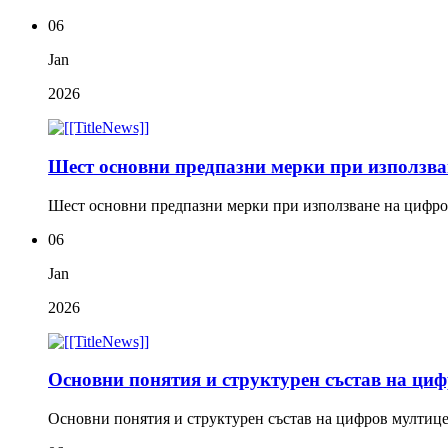
06
Jan
2026
Шест основни предпазни мерки при използва
Шест основни предпазни мерки при използване на цифро
06
Jan
2026
Основни понятия и структурен състав на ци
Основни понятия и структурен състав на цифров мултиц